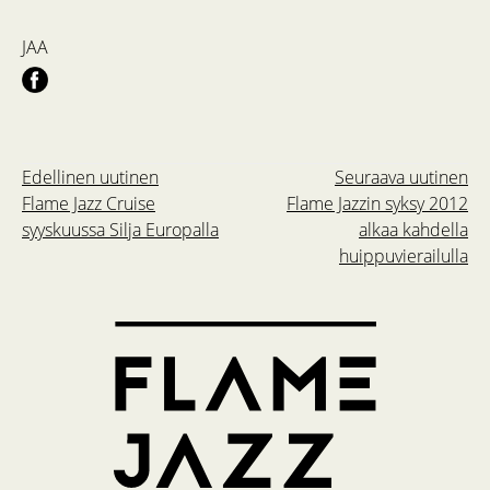
JAA
Edellinen uutinen
Seuraava uutinen
Flame Jazz Cruise
Flame Jazzin syksy 2012
syyskuussa Silja Europalla
alkaa kahdella
huippuvierailulla