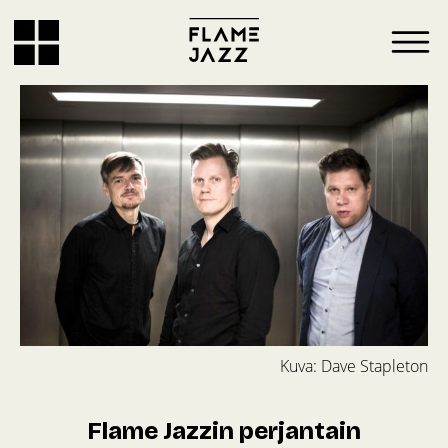
Kuva: Dave Stapleton
Flame Jazzin perjantain