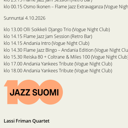
klo 00.15 Osmo Ikonen – Flame Jazz Extravaganza (Vogue Nigh
Sunnuntai 4.10.2026
klo 13.00 Olli Soikkeli Django Trio (Vogue Night Club)
klo 14.15 Flame Jazz Jam Session (Retro Bar)
klo 14.15 Andania Intro (Vogue Night Club)
klo 14.30 Flame Jazz Bingo – Andania Edition (Vogue Night Clu
klo 15.30 Reiska 80 + Coltrane & Miles 100 (Vogue Night Club
klo 17.00 Andania Yankees Tribute (Vogue Night Club)
klo 18.00 Andania Yankees Tribute (Vogue Night Club)
Lassi Friman Quartet