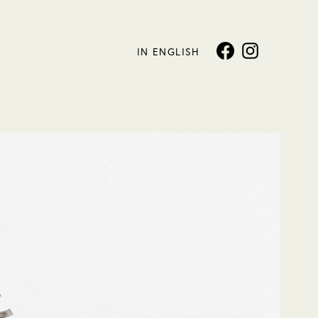
IN ENGLISH