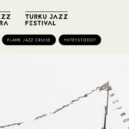
FLAME JAZZ CRUISE
YHTEYSTIEDOT