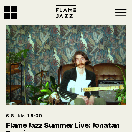
6.8.
klo
18:00
Flame Jazz Summer Live: Jonatan