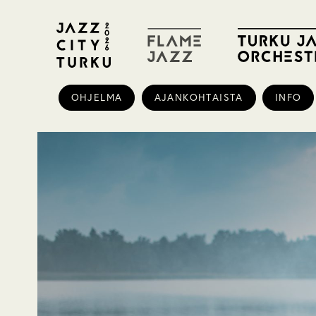
OHJELMA
AJANKOHTAISTA
INFO