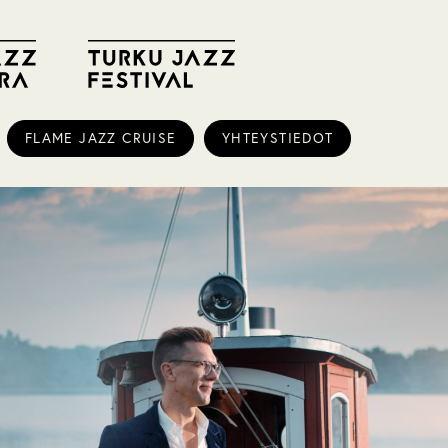
FLAME JAZZ CRUISE
YHTEYSTIEDOT