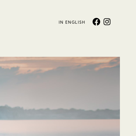
IN ENGLISH