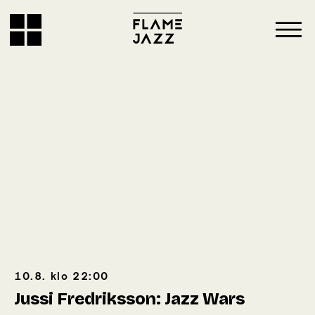
10.8.
klo
22:00
Jussi Fredriksson: Jazz Wars