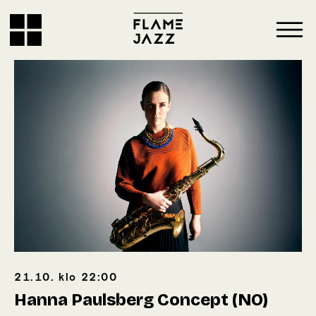
21.10.
klo
22:00
Hanna Paulsberg Concept (NO)