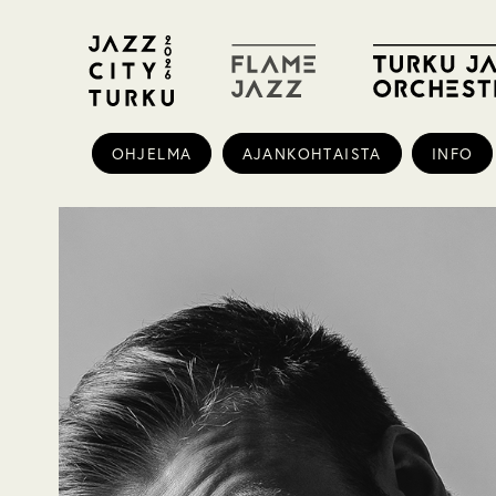
OHJELMA
AJANKOHTAISTA
INFO