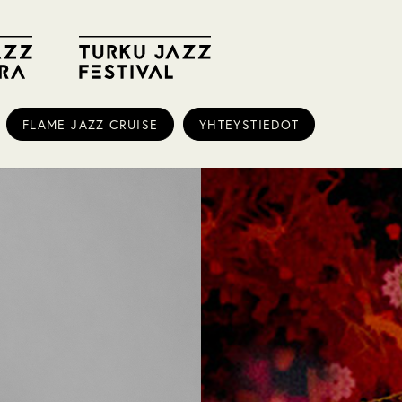
FLAME JAZZ CRUISE
YHTEYSTIEDOT