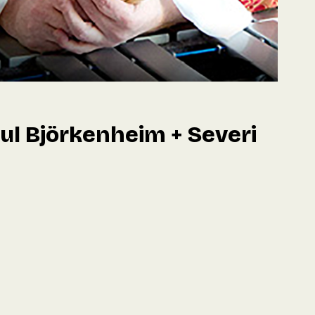
ul Björkenheim + Severi