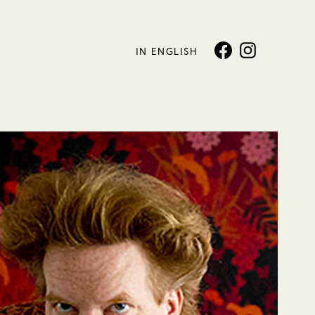
IN ENGLISH