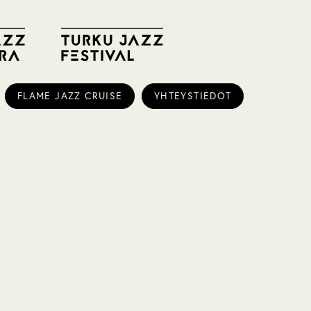
FLAME JAZZ CRUISE
YHTEYSTIEDOT