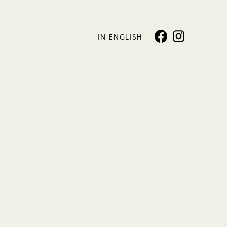
IN ENGLISH