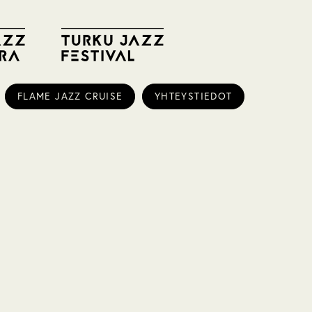
FLAME JAZZ CRUISE
YHTEYSTIEDOT