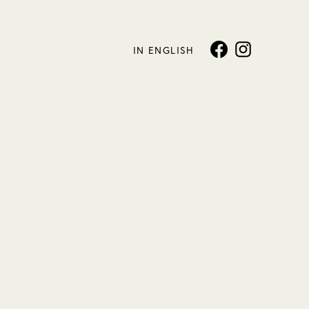
IN ENGLISH