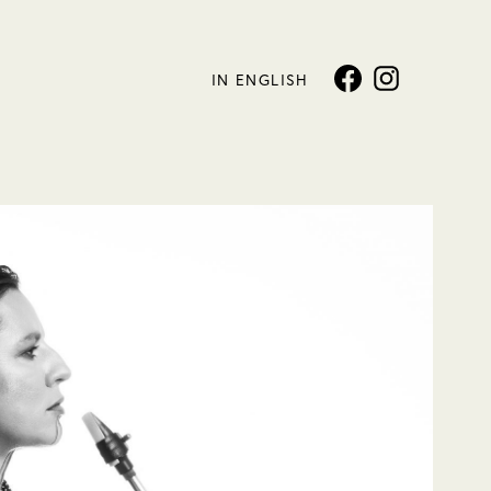
IN ENGLISH