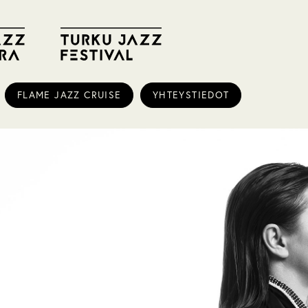
FLAME JAZZ CRUISE
YHTEYSTIEDOT