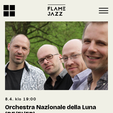
8.4.
klo
19:00
Orchestra Nazionale della Luna