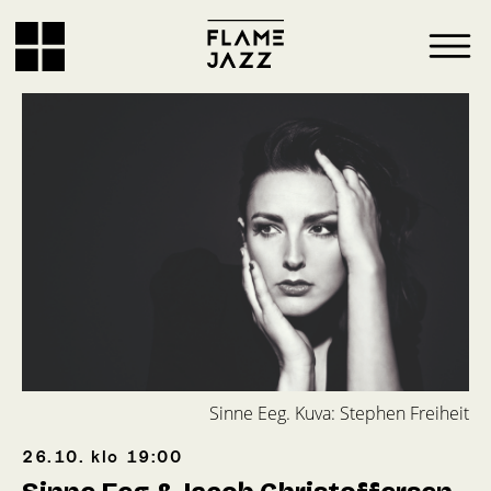
Sinne Eeg. Kuva: Stephen Freiheit
26.10.
klo
19:00