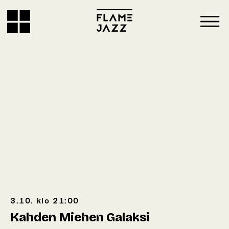
3.10.
klo
21:00
Kahden Miehen Galaksi