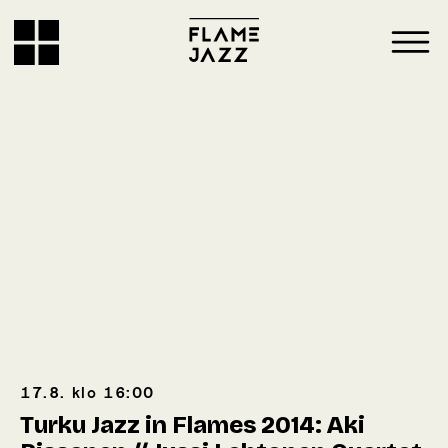
17.8.
klo
16:00
Turku Jazz in Flames 2014: Aki