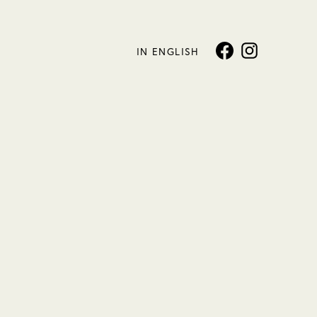
IN ENGLISH