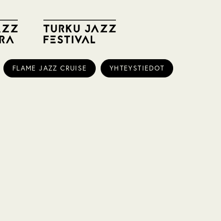
FLAME JAZZ CRUISE
YHTEYSTIEDOT