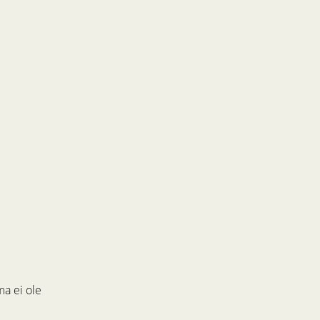
ma ei ole