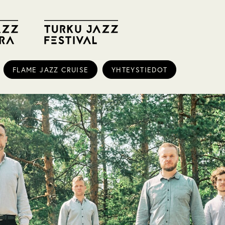
FLAME JAZZ CRUISE
YHTEYSTIEDOT