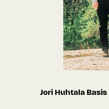
Jori Huhtala Basis