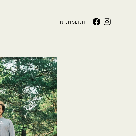
IN ENGLISH