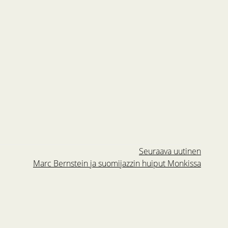
Seuraava uutinen
Marc Bernstein ja suomijazzin huiput Monkissa