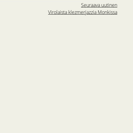
Seuraava uutinen
Virolaista klezmerjazzia Monkissa