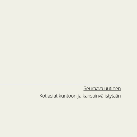
Seuraava uutinen
Kotiasiat kuntoon ja kansainvälistytään