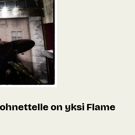
ohnettelle on yksi Flame