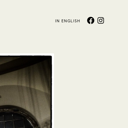
IN ENGLISH