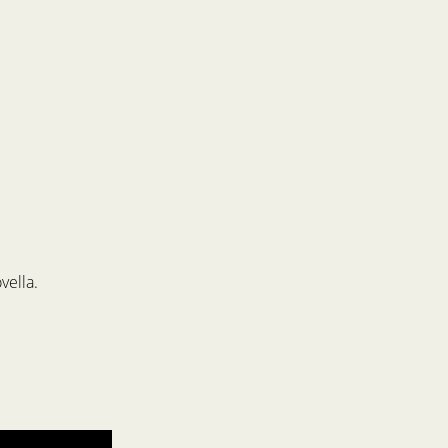
vella.