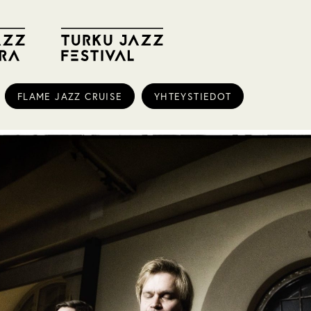
FLAME JAZZ CRUISE
YHTEYSTIEDOT