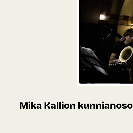
Mika Kallion kunnianoso