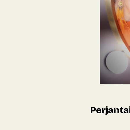
Perjantai