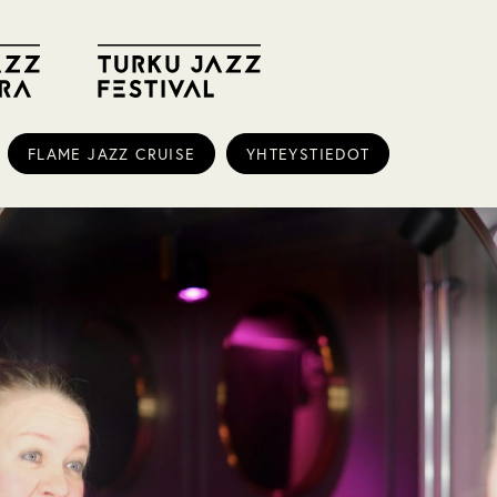
FLAME JAZZ CRUISE
YHTEYSTIEDOT