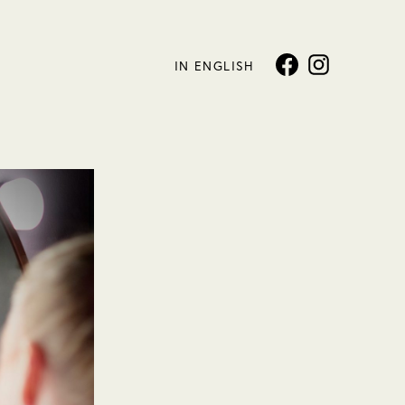
IN ENGLISH