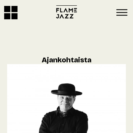
Ajankohtaista